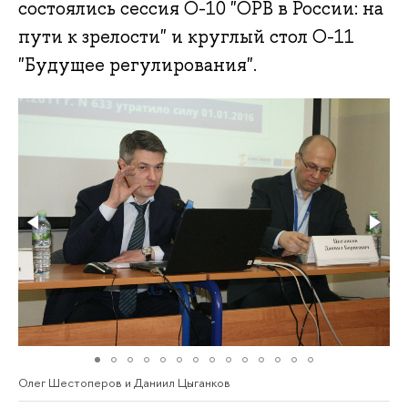
состоялись сессия О-10 "ОРВ в России: на
пути к зрелости" и круглый стол О-11
"Будущее регулирования".
Олег Шестоперов и Даниил Цыганков