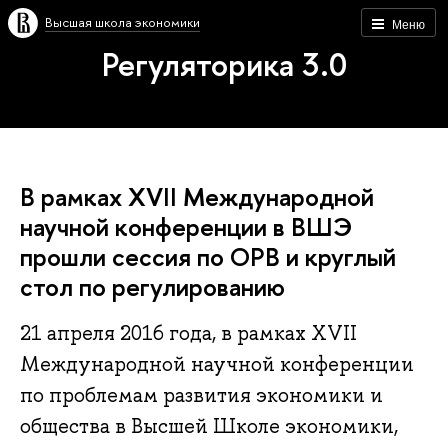
Высшая школа экономики
Меню
Регуляторика 3.0
В рамках XVII Международной
научной конференции в ВШЭ
прошли сессия по ОРВ и круглый
стол по регулированию
21 апреля 2016 года, в рамках XVII
Международной научной конференции
по проблемам развития экономики и
общества в Высшей Школе экономики,