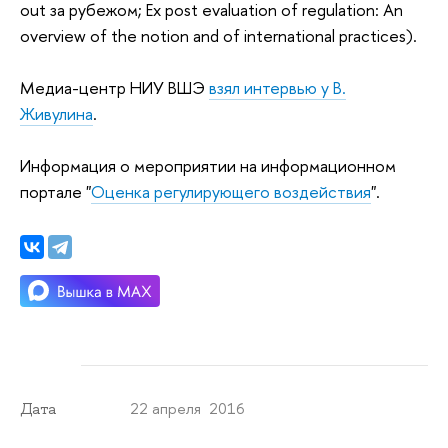
out за рубежом; Ex post evaluation of regulation: An
overview of the notion and of international practices).
Медиа-центр НИУ ВШЭ
взял интервью у В.
Живулина
.
Информация о мероприятии на информационном
портале "
Оценка регулирующего воздействия
".
22 апреля 2016
Дата