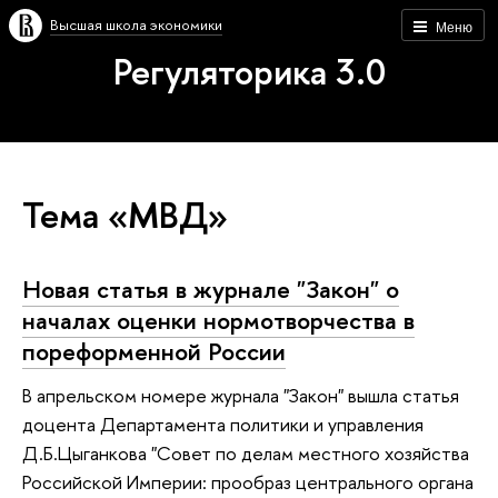
Высшая школа экономики
Меню
Регуляторика 3.0
Тема «МВД»
Новая статья в журнале "Закон" о
началах оценки нормотворчества в
пореформенной России
В апрельском номере журнала "Закон" вышла статья
доцента Департамента политики и управления
Д.Б.Цыганкова "Совет по делам местного хозяйства
Российской Империи: прообраз центрального органа