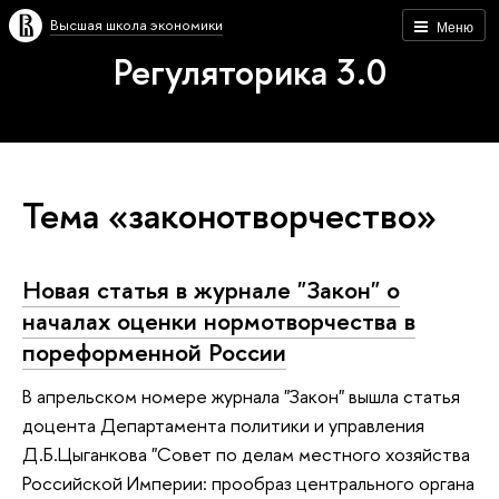
Высшая школа экономики
Меню
Регуляторика 3.0
Тема «законотворчество»
Новая статья в журнале "Закон" о
началах оценки нормотворчества в
пореформенной России
В апрельском номере журнала "Закон" вышла статья
доцента Департамента политики и управления
Д.Б.Цыганкова "Совет по делам местного хозяйства
Российской Империи: прообраз центрального органа