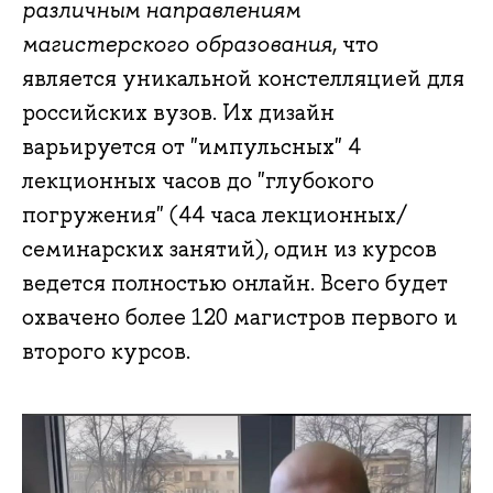
различным направлениям
магистерского образования
, что
является уникальной констелляцией для
российских вузов. Их дизайн
варьируется от "импульсных" 4
лекционных часов до "глубокого
погружения" (44 часа лекционных/
семинарских занятий), один из курсов
ведется полностью онлайн. Всего будет
охвачено более 120 магистров первого и
второго курсов.