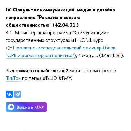
IV. Факультет коммуникаций, медиа и дизайна
направление "Реклама и связи с
общественностью" (42.04.01.)
4.1. Магистерская программа "Коммуникации в
государственных структурах и НКО", 1 курс
👉
Проектно-исследовательский семинар (блок
"ОРВ и регуляторная политика")
, 4 модуль (14л+12с).
Выдержки из онлайн-лекций можно посмотреть в
ТикТок
по тэгам #ВШЭ #ГМУ.