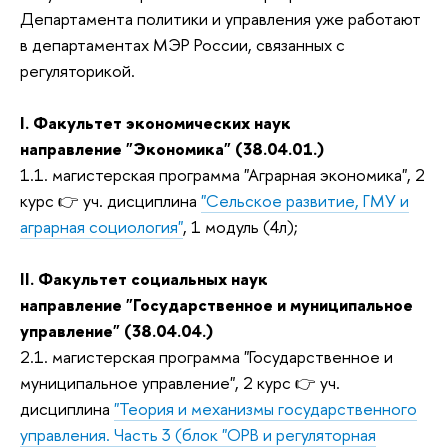
Департамента политики и управления уже работают
в департаментах МЭР России, связанных с
регуляторикой.
I. Факультет экономических наук
направление "Экономика" (38.04.01.)
1.1. магистерская программа "Аграрная экономика", 2
курс 👉 уч. дисциплина
"Сельское развитие, ГМУ и
аграрная социология"
, 1 модуль (4л);
II. Факультет социальных наук
направление "Государственное и муниципальное
управление" (38.04.04.)
2.1. магистерская программа "Государственное и
муниципальное управление", 2 курс 👉 уч.
дисциплина
"Теория и механизмы государственного
управления. Часть 3 (блок "ОРВ и регуляторная